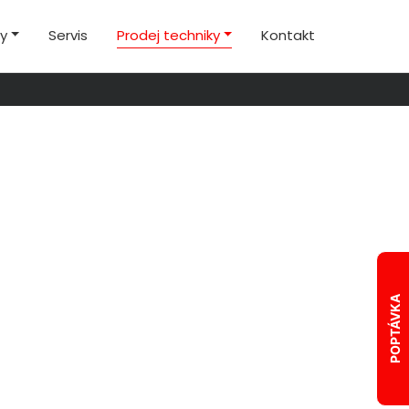
by
Servis
Prodej techniky
Kontakt
POPTÁVKA