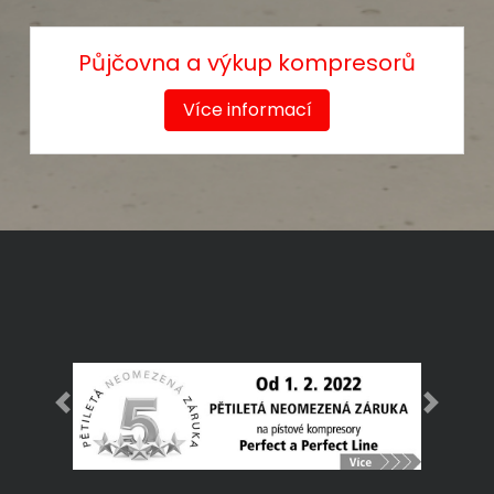
Půjčovna a výkup kompresorů
Více informací